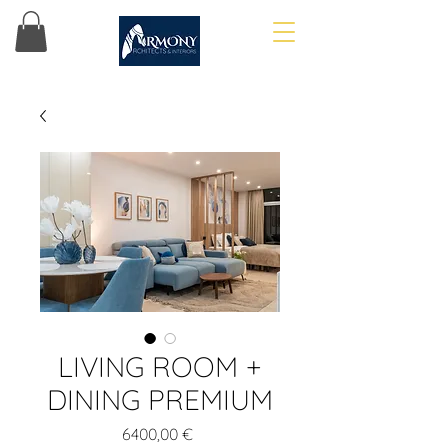
LIVING ROOM +
DINING PREMIUM
Cena
6400,00 €