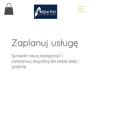
Zaplanuj usługę
Sprawdź naszą dostępność i
zarezerwuj dogodną dla siebie datę i
godzinę